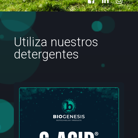
Utiliza nuestros
detergentes