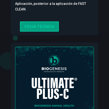
Aplicación, posterior a la aplicación de FAST
CLEAN.
FICHA TECNICA