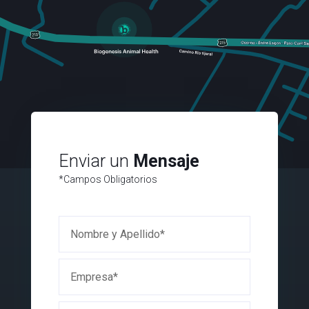
Enviar un
Mensaje
*Campos Obligatorios