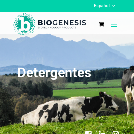
Español
Detergentes