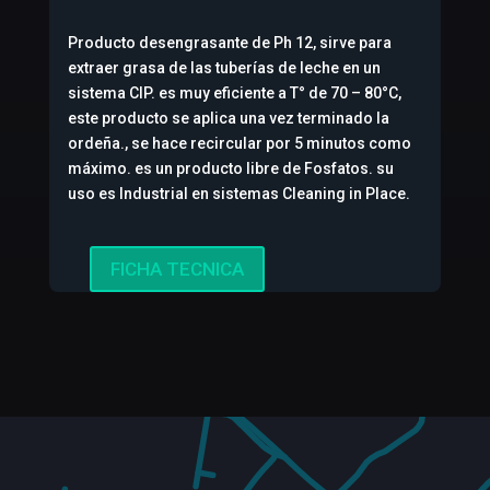
Producto desengrasante de Ph 12, sirve para
extraer grasa de las tuberías de leche en un
sistema CIP. es muy eficiente a T° de 70 – 80°C
,
este producto se aplica una vez terminado la
ordeña., se hace recircular por 5 minutos como
máximo. es un producto libre de Fosfatos. su
uso es Industrial en sistemas Cleaning in Place.
FICHA TECNICA