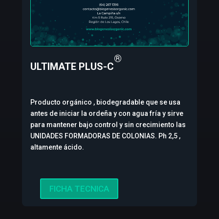
®
ULTIMATE PLUS-C
Producto orgánico , biodegradable que se usa
antes de iniciar la ordeña y con agua fría y sirve
para mantener bajo control y sin crecimiento las
UNIDADES FORMADORAS DE COLONIAS. Ph 2,5 ,
altamente ácido.
FICHA TECNICA