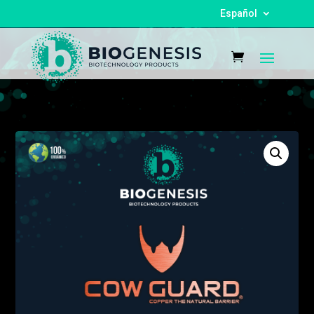
Español