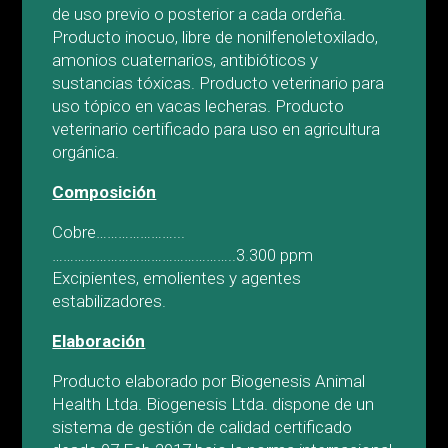
de uso previo o posterior a cada ordeña.
Producto inocuo, libre de nonilfenoletoxilado,
amonios cuaternarios, antibióticos y
sustancias tóxicas. Producto veterinario para
uso tópico en vacas lecheras. Producto
veterinario certificado para uso en agricultura
orgánica.
Composición
Cobre…………………...
…………………………………………..3.300 ppm
Excipientes, emolientes y agentes
estabilizadores.
Elaboración
Producto elaborado por Biogenesis Animal
Health Ltda. Biogenesis Ltda. dispone de un
sistema de gestión de calidad certificado