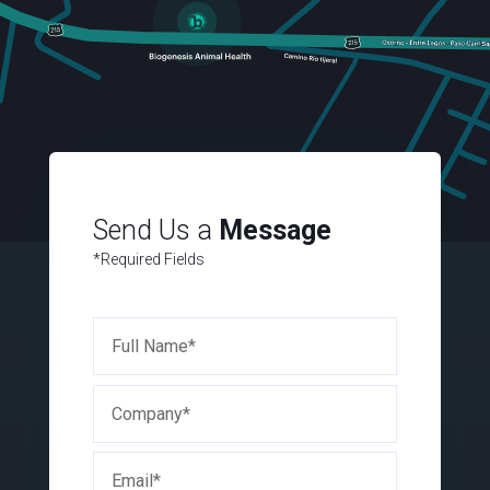
Send Us a
Message
*Required Fields