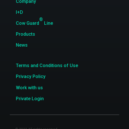
Company
I+D
®
Cow Guard
Line
Products
News
Terms and Conditions of Use
Privacy Policy
Work with us
Private Login