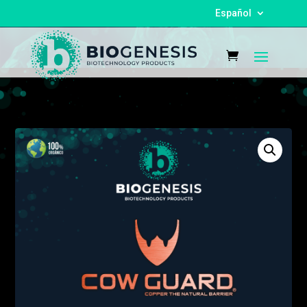
Español