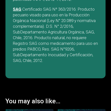
SAG
Certificado SAG Nª 363/2016: Producto
pecuario visado para uso en la Producción
Orgánica Nacional (Ley N° 20.089 y normativa
complementaria). D.S. N° 2/2016,
SubDepartamento Agricultura Orgánica, SAG,
Chile, 2016. Producto natural, no requiere
Registro SAG como medicamento para uso en
predios PABCO, Res. SAG N°9206,
SubDepartamento Inocuidad y Certificación,
SAG, Chile, 2012.
You may also like…