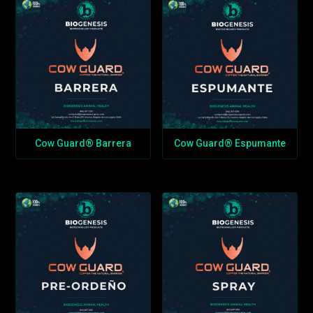
Cow Guard® Barrera
Cow Guard® Espumante