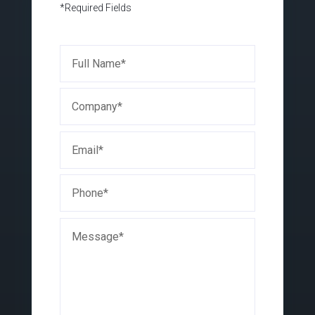
*Required Fields