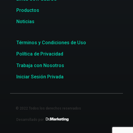
Productos
Noticias
Términos y Condiciones de Uso
Política de Privacidad
Trabaja con Nosotros
Iniciar Sesión Privada
© 2022 Todos los derechos reservados
Desarrollado por